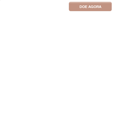
DOE AGORA