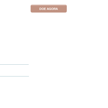
DOE AGORA
IAS