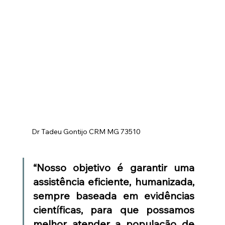
Dr Tadeu Gontijo CRM MG 73510
“Nosso objetivo é garantir uma 
assistência eficiente, humanizada, 
sempre baseada em evidências 
científicas, para que possamos 
melhor atender a população de 