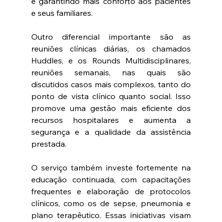
e garantindo mais conforto aos pacientes 
e seus familiares.
Outro diferencial importante são as 
reuniões clínicas diárias, os chamados 
Huddles, e os Rounds Multidisciplinares, 
reuniões semanais, nas quais são 
discutidos casos mais complexos, tanto do 
ponto de vista clínico quanto social. Isso 
promove uma gestão mais eficiente dos 
recursos hospitalares e aumenta a 
segurança e a qualidade da assistência 
prestada.
O serviço também investe fortemente na 
educação continuada, com capacitações 
frequentes e elaboração de protocolos 
clínicos, como os de sepse, pneumonia e 
plano terapêutico. Essas iniciativas visam 