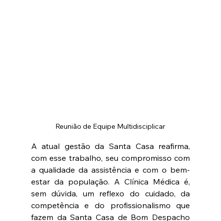
Reunião de Equipe Multidisciplicar
A atual gestão da Santa Casa reafirma, 
com esse trabalho, seu compromisso com 
a qualidade da assistência e com o bem-
estar da população. A Clínica Médica é, 
sem dúvida, um reflexo do cuidado, da 
competência e do profissionalismo que 
fazem da Santa Casa de Bom Despacho 