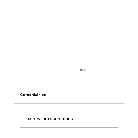
Comentários
Escreva um comentário