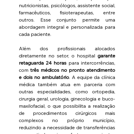
nutricionistas, psicólogos, assistente social, 
farmacêuticos, fisioterapeutas, entre 
outros. Esse conjunto permite uma 
abordagem integral e personalizada para 
cada paciente.
Além dos profissionais alocados 
diretamente no setor, o hospital 
garante 
retaguarda 24 horas 
para intercorrências, 
com 
três médicos no pronto atendimento 
e dois no ambulatório
. A equipe da clínica 
médica também atua em parceria com 
outras especialidades, como ortopedia, 
cirurgia geral, urologia, ginecologia e buco-
maxilofacial, o que possibilita a realização 
de procedimentos cirúrgicos mais 
complexos no próprio município, 
reduzindo a necessidade de transferências 