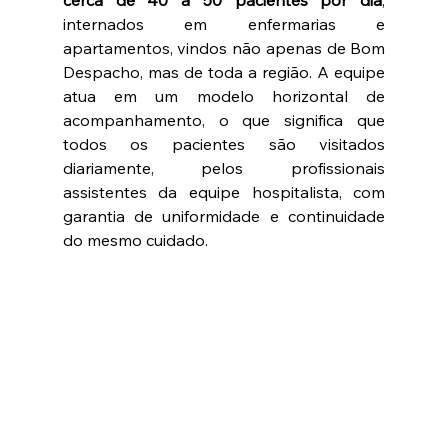
internados em enfermarias e 
apartamentos, vindos não apenas de Bom 
Despacho, mas de toda a região. A equipe 
atua em um modelo horizontal de 
acompanhamento, o que significa que 
todos os pacientes são visitados 
diariamente, pelos profissionais 
assistentes da equipe hospitalista, com 
garantia de uniformidade e continuidade 
do mesmo cuidado.