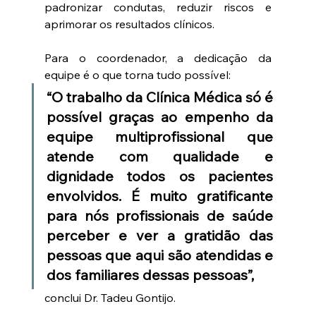
padronizar condutas, reduzir riscos e 
aprimorar os resultados clínicos.
Para o coordenador, a dedicação da 
equipe é o que torna tudo possível:
“O trabalho da Clínica Médica só é 
possível graças ao empenho da 
equipe multiprofissional que 
atende com qualidade e 
dignidade todos os pacientes 
envolvidos. É muito gratificante 
para nós profissionais de saúde 
perceber e ver a gratidão das 
pessoas que aqui são atendidas e 
dos familiares dessas pessoas”, 
conclui Dr. Tadeu Gontijo.