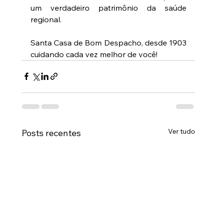
um verdadeiro patrimônio da saúde 
regional.
Santa Casa de Bom Despacho, desde 1903 
cuidando cada vez melhor de você!
Ver tudo
Posts recentes